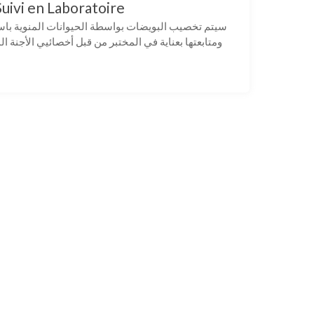
uivi en Laboratoire
ومتابعتها بعناية في المختبر من قبل أخصائيي الأجنة المؤهلين لمد