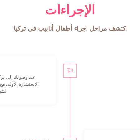
الإجراءات
اكتشف مراحل اجراء أطفال أنابيب في تركيا:
عند وصولك إلى تركي
الاستشارة الأولى مع 
الشه