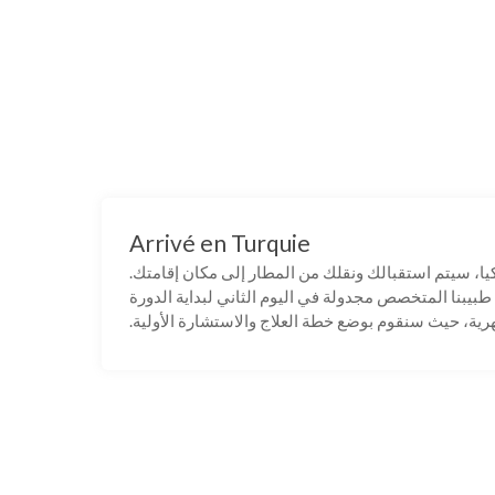
Arrivé en Turquie
ا، سيتم استقبالك ونقلك من المطار إلى مكان إقامتك.
طبيبنا المتخصص مجدولة في اليوم الثاني لبداية الدورة
رية، حيث سنقوم بوضع خطة العلاج والاستشارة الأولية.