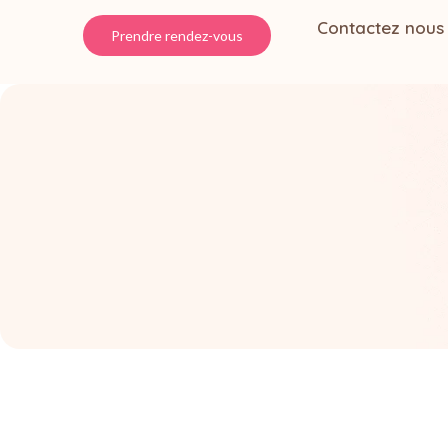
Contactez nous
Prendre rendez-vous