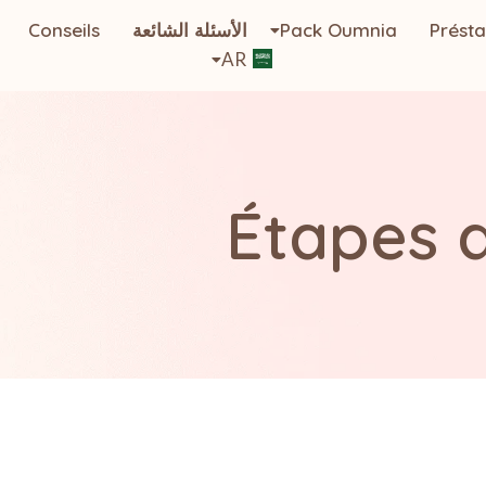
Présta
Pack Oumnia
الأسئلة الشائعة
Conseils
AR
Étapes 