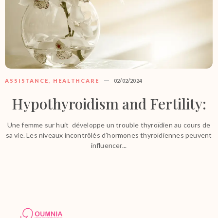
ASSISTANCE
,
HEALTHCARE
02/02/2024
Hypothyroidism and Fertility:
Une femme sur huit développe un trouble thyroïdien au cours de
sa vie. Les niveaux incontrôlés d’hormones thyroïdiennes peuvent
influencer...