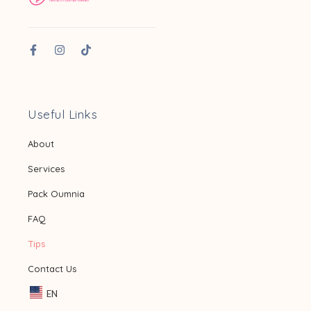
Useful Links
About
Services
Pack Oumnia
FAQ
Tips
Contact Us
EN