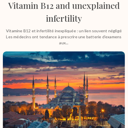
Vitamin B12 and unexplained
infertility
Vitamine B12 et infertilité inexpliquée : un lien souvent négligé
Les médecins ont tendance à prescrire une batterie d’examens
aux...