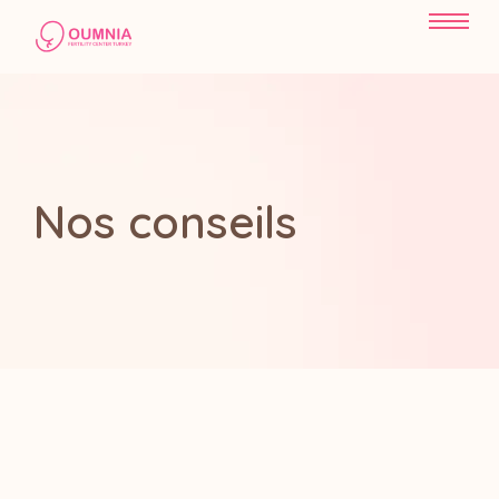
Nos conseils