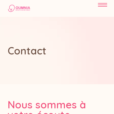
Contact
Nous sommes à