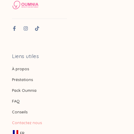
Liens utiles
À propos
Préstations
Pack Oumnia
FAQ
Conseils
Contactez nous
FR