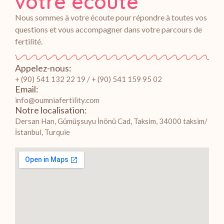
votre écoute
Nous sommes à votre écoute pour répondre à toutes vos
questions et vous accompagner dans votre parcours de
fertilité.
Appelez-nous:
+ (90) 541 132 22 19 / + (90) 541 159 95 02
Email:
info@oumniafertility.com
Notre localisation:
Dersan Han, Gümüşsuyu İnönü Cad, Taksim, 34000 taksim/
İstanbul, Turquie