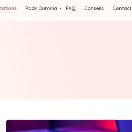
tations
Pack Oumnia
FAQ
Conseils
Contact