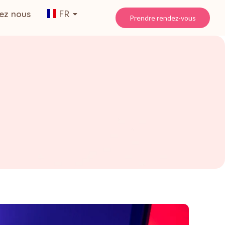
ez nous
FR
Prendre rendez-vous