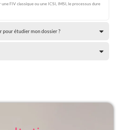
r une FIV classique ou une ICSI, IMSI, le processus dure
r pour étudier mon dossier ?