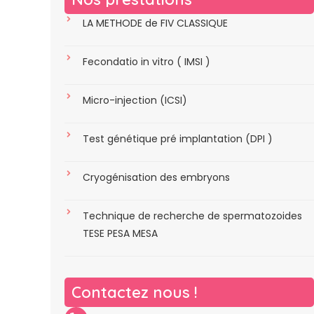
LA METHODE de FIV CLASSIQUE
Fecondatio in vitro ( IMSI )
Micro-injection (ICSI)
Test génétique pré implantation (DPI )
Cryogénisation des embryons
Technique de recherche de spermatozoides
TESE PESA MESA
Contactez nous !