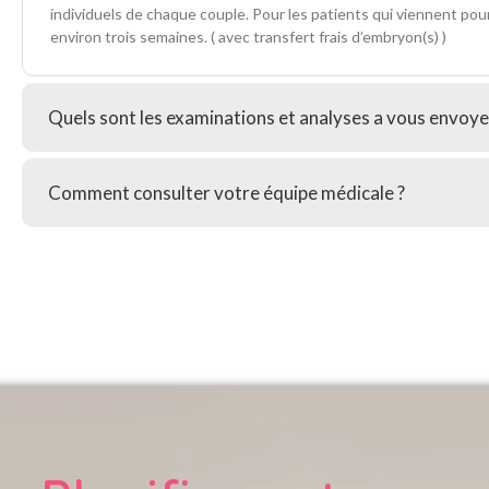
individuels de chaque couple. Pour les patients qui viennent pou
environ trois semaines. ( avec transfert frais d’embryon(s) )
Quels sont les examinations et analyses a vous envoye
Comment consulter votre équipe médicale ?