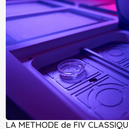
LA METHODE de FIV CLASSIQU